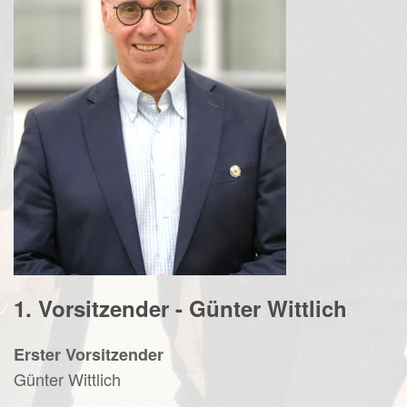
1. Vorsitzender - Günter Wittlich
Erster Vorsitzender
Günter Wittlich