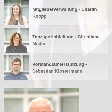
Mitgliederverwaltung - Charlin
Knopp
Tanzsportabteilung - Christiane
Meder
Vorstandsunterstützung -
Sebastian Klostermann