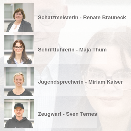
Schatzmeisterin - Renate Brauneck
Schriftführerin - Maja Thum
Jugendsprecherin - Miriam Kaiser
Zeugwart - Sven Ternes