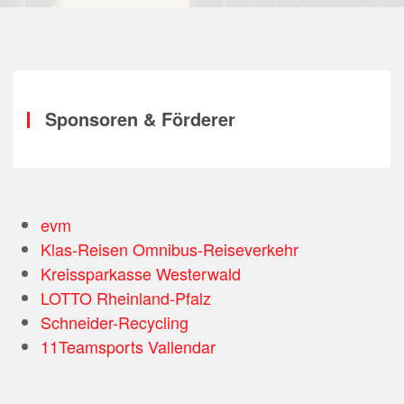
Sponsoren & Förderer
evm
Klas-Reisen Omnibus-Reiseverkehr
Kreissparkasse Westerwald
LOTTO Rheinland-Pfalz
Schneider-Recycling
11Teamsports Vallendar