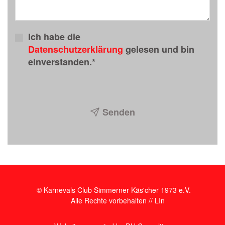
Ich habe die
Datenschutzerklärung
gelesen und bin
einverstanden.*
Senden
© Karnevals Club Simmerner Käs'cher 1973 e.V.
Alle Rechte vorbehalten //
LIn