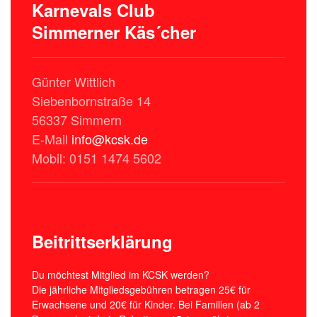
Karnevals Club
Simmerner Käs´cher
Günter Wittlich
Siebenbornstraße 14
56337 Simmern
E-Mail
info@kcsk.de
Mobil: 0151 1474 5602
Beitrittserklärung
Du möchtest Mitglied im KCSK werden?
Die jährliche Mitgliedsgebühren betragen 25€ für
Erwachsene und 20€ für Kinder. Bei Familien (ab 2