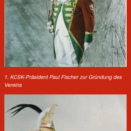
1. KCSK-Präsident Paul Fischer zur Gründung des
Vereins