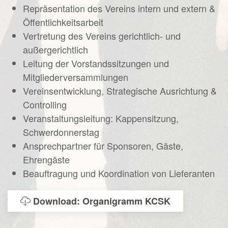
Repräsentation des Vereins intern und extern &
Öffentlichkeitsarbeit
Vertretung des Vereins gerichtlich- und
außergerichtlich
Leitung der Vorstandssitzungen und
Mitgliederversammlungen
Vereinsentwicklung, Strategische Ausrichtung &
Controlling
Veranstaltungsleitung: Kappensitzung,
Schwerdonnerstag
Ansprechpartner für Sponsoren, Gäste,
Ehrengäste
Beauftragung und Koordination von Lieferanten
Download: Organigramm KCSK