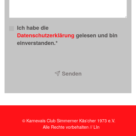
Ich habe die
Datenschutzerklärung
gelesen und bin
einverstanden.*
Senden
© Karnevals Club Simmerner Käs'cher 1973 e.V.
Alle Rechte vorbehalten //
LIn