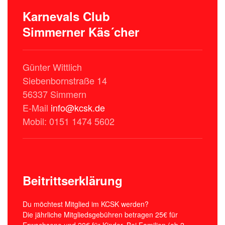
Karnevals Club
Simmerner Käs´cher
Günter Wittlich
Siebenbornstraße 14
56337 Simmern
E-Mail
info@kcsk.de
Mobil: 0151 1474 5602
Beitrittserklärung
Du möchtest Mitglied im KCSK werden?
Die jährliche Mitgliedsgebühren betragen 25€ für