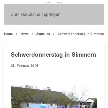
Zum Hauptinhalt springen
Home
News
Aktuelles
Schwerdonnerstag in Simmern
Schwerdonnerstag in Simmern
28. Februar 2014