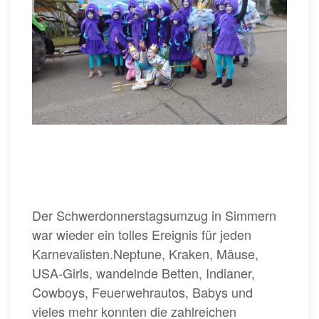
Der Schwerdonnerstagsumzug in Simmern
war wieder ein tolles Ereignis für jeden
Karnevalisten.Neptune, Kraken, Mäuse,
USA-Girls, wandelnde Betten, Indianer,
Cowboys, Feuerwehrautos, Babys und
vieles mehr konnten die zahlreichen