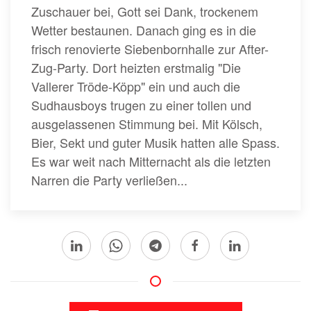
Zuschauer bei, Gott sei Dank, trockenem
Wetter bestaunen. Danach ging es in die
frisch renovierte Siebenbornhalle zur After-
Zug-Party. Dort heizten erstmalig "Die
Vallerer Tröde-Köpp" ein und auch die
Sudhausboys trugen zu einer tollen und
ausgelassenen Stimmung bei. Mit Kölsch,
Bier, Sekt und guter Musik hatten alle Spass.
Es war weit nach Mitternacht als die letzten
Narren die Party verließen...