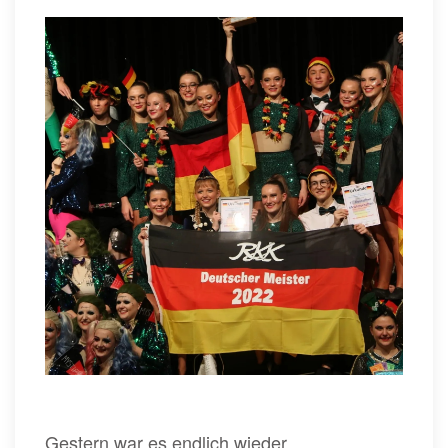
Gestern war es endlich wieder