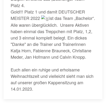
Platz 4.
Gold!!! Platz 1 und damit DEUTSCHER
MEISTER 2022
ist das Team „Bachelor“.
Alle waren überglücklich. Unsere Aktiven
haben einmal das Treppchen mit Platz, 1,2,
und 3 einmal komplett belegt. Ein dickes
"Danke" an die Trainer und Trainerinnen
Katja Horn, Fabienne Brauneck, Christiane
Meder, Jan Hofmann und Calvin Knopp.
Euch allen ein ruhige und erholsame
Weihnachtszeit und vielleicht sieht man sich
auf unserer großen Kappensitzung am
14.01.2023.