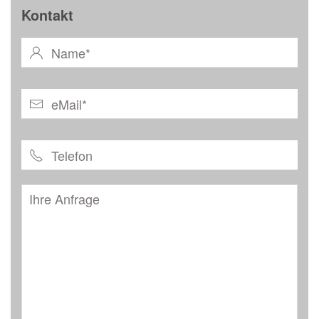
Kontakt