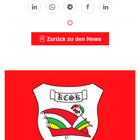
Zurück zu den News