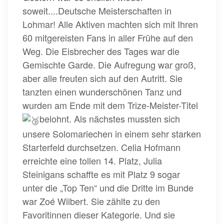
soweit....Deutsche Meisterschaften in
Lohmar! Alle Aktiven machten sich mit Ihren
60 mitgereisten Fans in aller Frühe auf den
Weg. Die Eisbrecher des Tages war die
Gemischte Garde. Die Aufregung war groß,
aber alle freuten sich auf den Autritt. Sie
tanzten einen wunderschönen Tanz und
wurden am Ende mit dem Trize-Meister-Titel
belohnt. Als nächstes mussten sich
unsere Solomariechen in einem sehr starken
Starterfeld durchsetzen. Celia Hofmann
erreichte eine tollen 14. Platz, Julia
Steinigans schaffte es mit Platz 9 sogar
unter die „Top Ten“ und die Dritte im Bunde
war Zoé Wilbert. Sie zählte zu den
Favoritinnen dieser Kategorie. Und sie