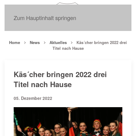
Zum Hauptinhalt springen
Home
News
Aktuelles
Käs´cher bringen 2022 drei
Titel nach Hause
Käs´cher bringen 2022 drei
Titel nach Hause
05. Dezember 2022